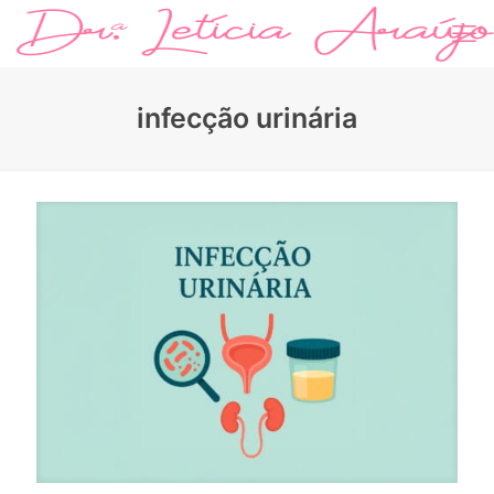
infecção urinária