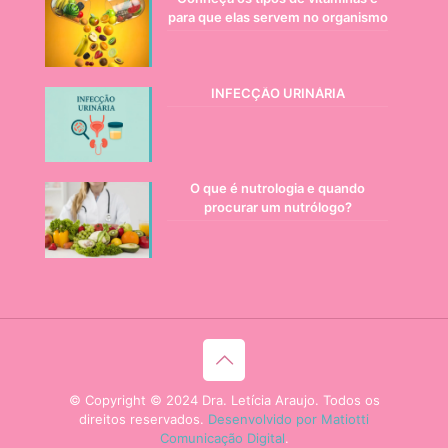
para que elas servem no organismo
INFECÇÃO URINÁRIA
O que é nutrologia e quando
procurar um nutrólogo?
© Copyright © 2024 Dra. Letícia Araujo. Todos os
direitos reservados.
Desenvolvido por Matiotti
Comunicação Digital
.