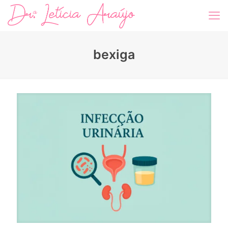
bexiga