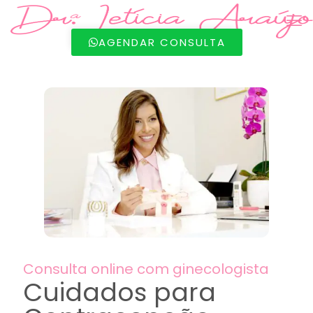
AGENDAR CONSULTA
Consulta online com ginecologista
Cuidados para