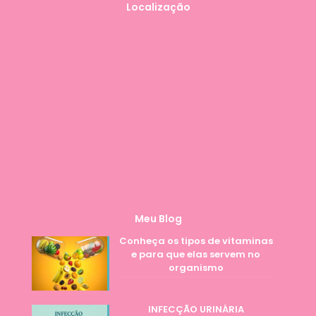
Localização
Meu Blog
Conheça os tipos de vitaminas
e para que elas servem no
organismo
INFECÇÃO URINÁRIA