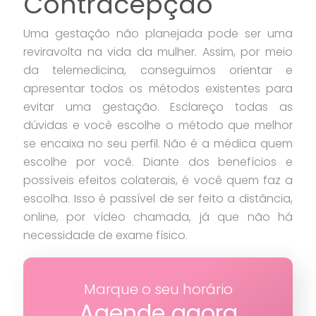
Contracepção
Uma gestação não planejada pode ser uma
reviravolta na vida da mulher. Assim, por meio
da telemedicina, conseguimos orientar e
apresentar todos os métodos existentes para
evitar uma gestação. Esclareço todas as
dúvidas e você escolhe o método que melhor
se encaixa no seu perfil. Não é a médica quem
escolhe por você. Diante dos benefícios e
possíveis efeitos colaterais, é você quem faz a
escolha. Isso é passível de ser feito a distância,
online, por vídeo chamada, já que não há
necessidade de exame físico.
Marque o seu horário
Agende agora